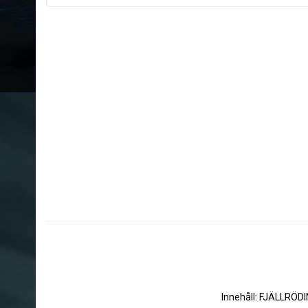
Innehåll: FJÄLLRÖDI